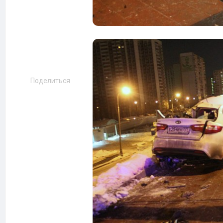
Поделиться