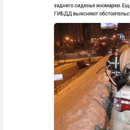
заднего сиденья иномарки. Ещ
ГИБДД выясняют обстоятельс