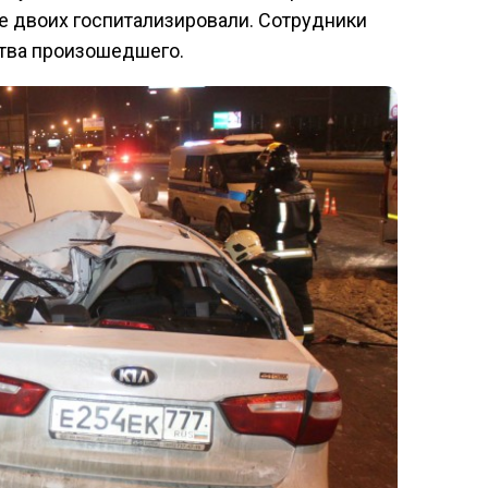
е двоих госпитализировали. Сотрудники
тва произошедшего.