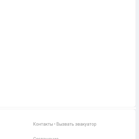
Контакты
•
Вызвать эвакуатор
Соглашение