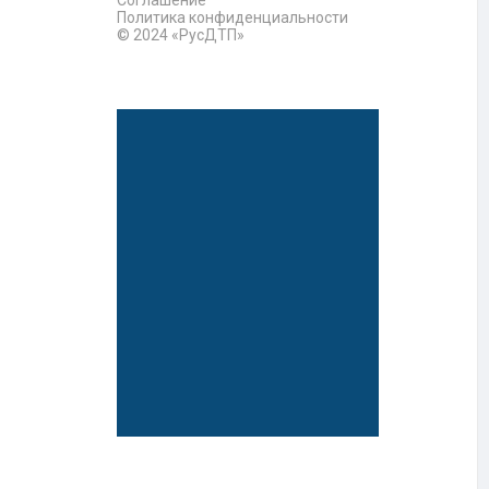
Политика конфиденциальности
© 2024 «РусДТП»