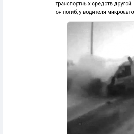
транспортных средств другой. 
он погиб, у водителя микроавт