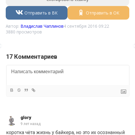
Отправить в ВК
Отправить в ОК
Автор:
Владислав Чаплинов
4 сентября 2016 09:22
3880 просмотров
17 Комментариев
glory
9 лет назад
коротка чёта жизнь у байкера, но это их осознанный