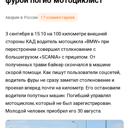
фурой погиб мотоциклист
17 комментариев
Аварии в России
3 сентября в 15:10 на 100 километре внешней
стороны КАД водитель мотоцикла «BMW» при
перестроении совершил столкновение с
большегрузом «SCANIA» с прицепом. От
полученных травм байкер скончался в машине
скорой помощи. Как пишут пользователи соцсетей,
водитель фуры не сразу заметил столкновение и
проехал вперед почти на километр. Его остановили
водители попутных машин. Погибший управлял
мотоциклом, который не был зарегистрирован.
Молодой человек приобрел его 30 августа.