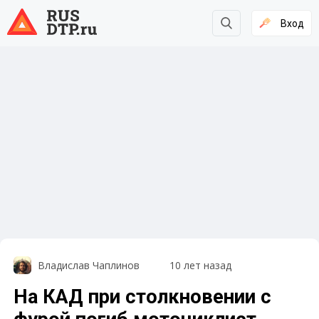
Вход
Владислав Чаплинов
10 лет назад
На КАД при столкновении с