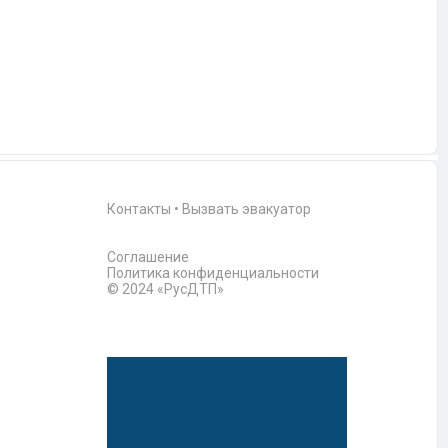
Контакты
•
Вызвать эвакуатор
Соглашение
Политика конфиденциальности
© 2024 «РусДТП»