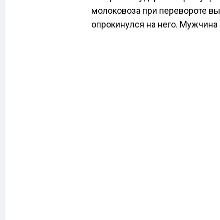
молоковоза при перевороте вы
опрокинулся на него. Мужчина