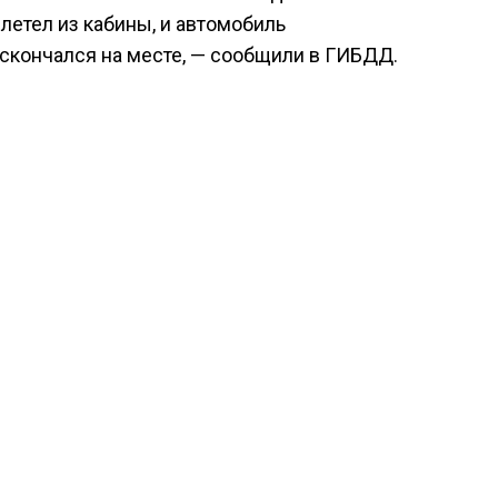
летел из кабины, и автомобиль
 скончался на месте, — сообщили в ГИБДД.