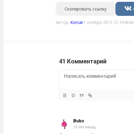
Скопировать ссылку
Автор:
Korsar
1 ноября 2015 21:10
4646
41 Комментарий
Bubs
10 лет назад