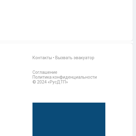
Контакты
•
Вызвать эвакуатор
Соглашение
Политика конфиденциальности
© 2024 «РусДТП»