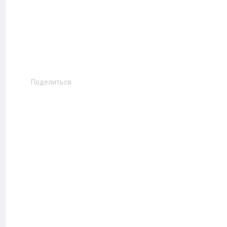
Поделиться