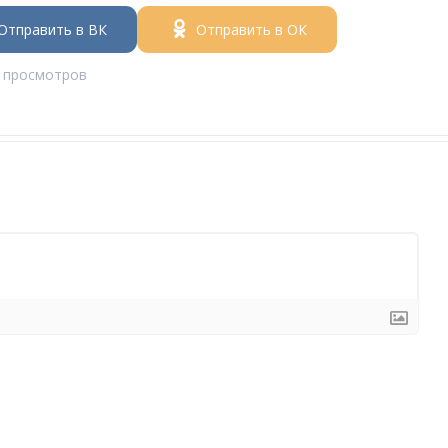
Отправить в ВК
Отправить в ОК
 просмотров