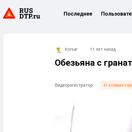
Последнее
Пользовате
Korsar
11 лет назад
Обезьяна с грана
41 комментар
Видеорегистратор