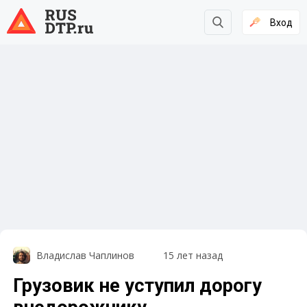
Вход
Владислав Чаплинов
15 лет назад
Грузовик не уступил дорогу