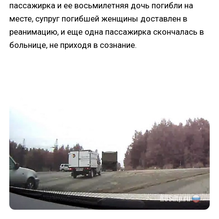
пассажирка и ее восьмилетняя дочь погибли на
месте, супруг погибшей женщины доставлен в
реанимацию, и еще одна пассажирка скончалась в
больнице, не приходя в сознание.