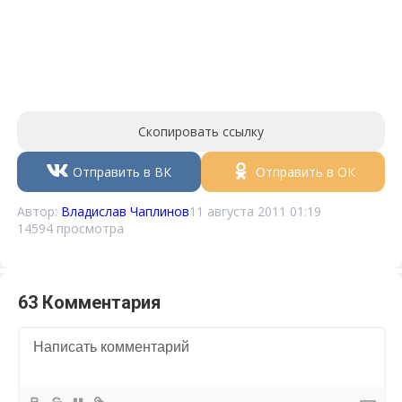
Скопировать ссылку
Отправить в ВК
Отправить в ОК
Автор:
Владислав Чаплинов
11 августа 2011 01:19
14594 просмотра
63 Комментария