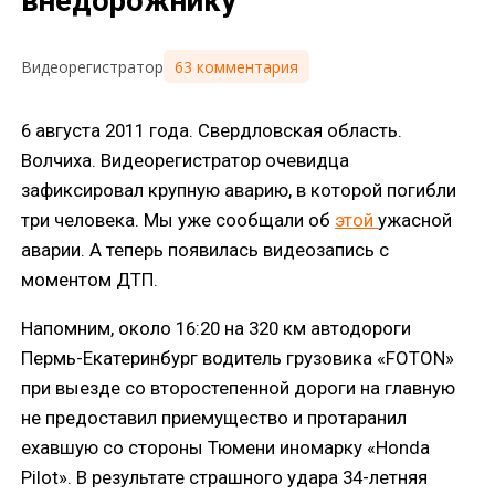
внедорожнику
63 комментария
Видеорегистратор
6 августа 2011 года. Свердловская область.
Волчиха. Видеорегистратор очевидца
зафиксировал крупную аварию, в которой погибли
три человека. Мы уже сообщали об
этой
ужасной
аварии. А теперь появилась видеозапись с
моментом ДТП.
Напомним, около 16:20 на 320 км автодороги
Пермь-Екатеринбург водитель грузовика «FOTON»
при выезде со второстепенной дороги на главную
не предоставил приемущество и протаранил
ехавшую со стороны Тюмени иномарку «Honda
Pilot». В результате страшного удара 34-летняя