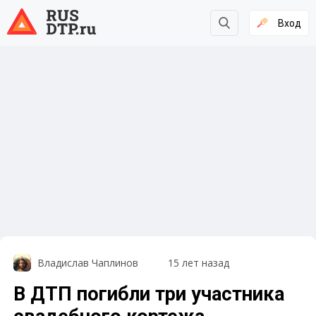
Вход
Владислав Чаплинов
15 лет назад
В ДТП погибли три участника