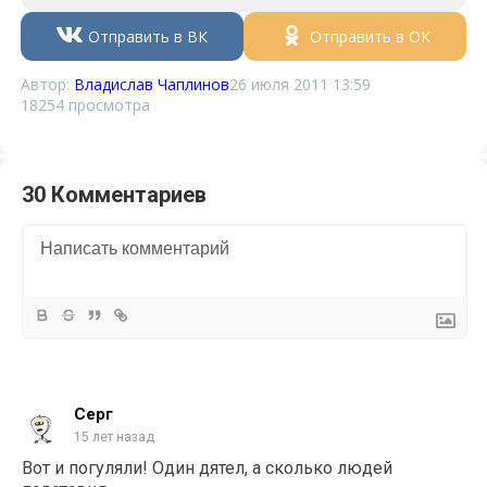
Отправить в ВК
Отправить в ОК
Автор:
Владислав Чаплинов
26 июля 2011 13:59
18254 просмотра
30 Комментариев
Серг
15 лет назад
Вот и погуляли! Один дятел, а сколько людей