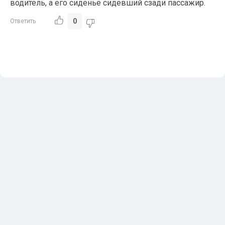
водитель, а его сиденье сидевший сзади пассажир.
0
Ответить