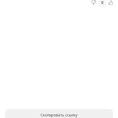
0
Скопировать ссылку