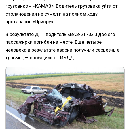
грузовиком «КАМАЗ». Водитель грузовика уйти от
столкновения не сумел и на полном ходу
протаранил «Приору».
В результате ДТП водитель «ВАЗ-2173» и две его
пассажирки погибли на месте. Еще четыре
человека в результате аварии получили серьезные
травмы, — сообщили в ГИБДД.