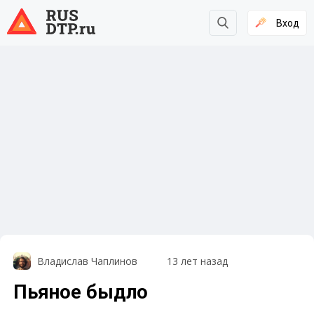
Вход
Владислав Чаплинов
13 лет назад
Пьяное быдло