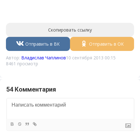
Скопировать ссылку
Отправить в ВК
Отправить в ОК
Автор:
Владислав Чаплинов
10 сентября 2013 00:15
8461 просмотр
54 Комментария