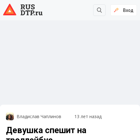
Вход
Владислав Чаплинов
13 лет назад
Девушка спешит на