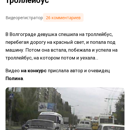
троллейбус
26 комментариев
Видеорегистратор
В Волгограде девушка спешила на троллейбус,
перебегая дорогу на красный свет, и попала под
машину. Потом она встала, побежала и успела на
троллейбус, на котором потом и уехала…
Видео
на конкурс
прислала автор и очевидец
Полина
.