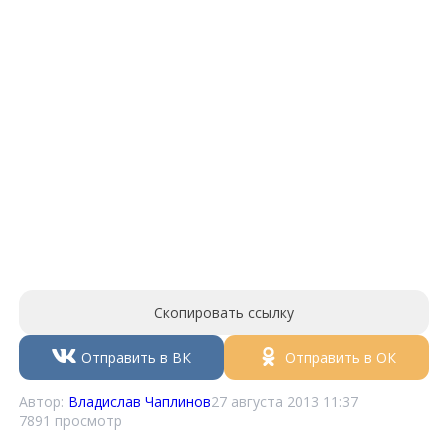
Скопировать ссылку
Отправить в ВК
Отправить в ОК
Автор:
Владислав Чаплинов
27 августа 2013 11:37
7891 просмотр