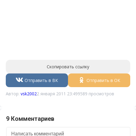
Скопировать ссылку
Отправить в ВК
Отправить в ОК
Автор:
vsk2002
2 января 2011 23:49
9589 просмотров
9 Комментариев