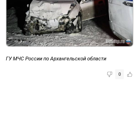
ГУ МЧС России по Архангельской области
0