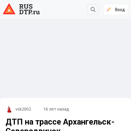
Вход
vsk2002
16 лет назад
ДТП на трассе Архангельск-