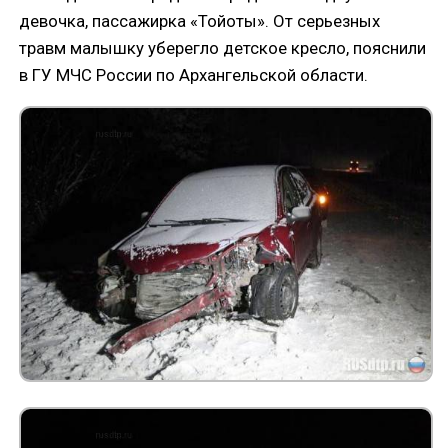
девочка, пассажирка «Тойоты». От серьезных
травм малышку уберегло детское кресло, пояснили
в ГУ МЧС России по Архангельской области.