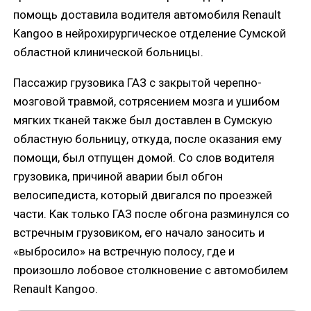
помощь доставила водителя автомобиля Renault
Kangoo в нейрохирургическое отделение Сумской
областной клинической больницы.
Пассажир грузовика ГАЗ с закрытой черепно-
мозговой травмой, сотрясением мозга и ушибом
мягких тканей также был доставлен в Сумскую
областную больницу, откуда, после оказания ему
помощи, был отпущен домой. Со слов водителя
грузовика, причиной аварии был обгон
велосипедиста, который двигался по проезжей
части. Как только ГАЗ после обгона разминулся со
встречным грузовиком, его начало заносить и
«выбросило» на встречную полосу, где и
произошло лобовое столкновение с автомобилем
Renault Kangoo.