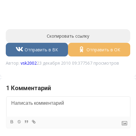
Скопировать ссылку
Отправить в ВК
Отправить в ОК
Автор:
vsk2002
23 декабря 2010 09:37
7567 просмотров
1 Комментарий