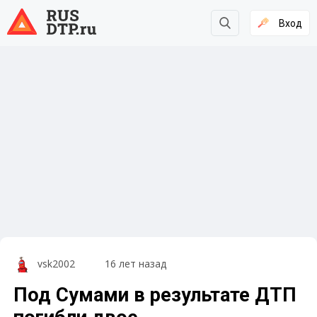
Вход
vsk2002
16 лет назад
Под Сумами в результате ДТП