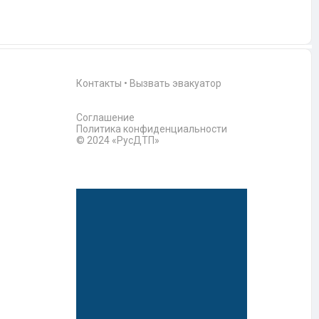
Контакты
•
Вызвать эвакуатор
Соглашение
Политика конфиденциальности
© 2024 «РусДТП»