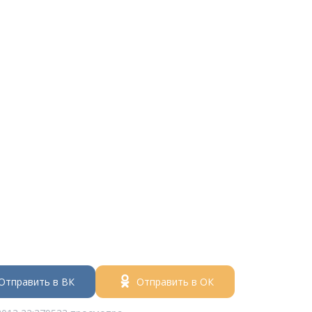
Отправить в ВК
Отправить в ОК