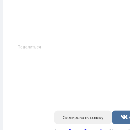
Поделиться
Скопировать ссылку