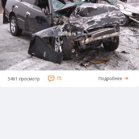
15
Подробнее
5461 просмотр