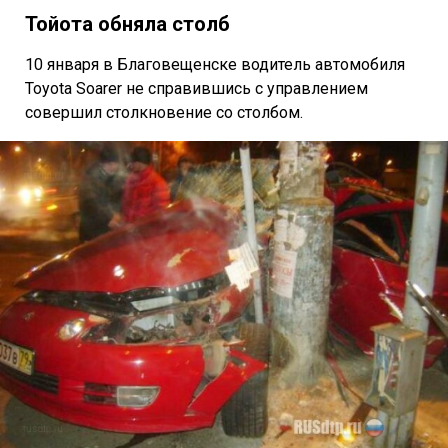
Тойота обняла столб
10 января в Благовещенске водитель автомобиля
Toyota Soarer не справившись с управлением
совершил столкновение со столбом.