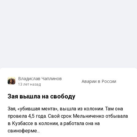
Владислав Чаплинов
Аварии в России
13 лет назад
Зая вышла на свободу
Зая, «убившая мента», вышла из колонии. Там она
провела 4,5 года. Свой срок Мельниченко отбывала
в Кузбассе в колонии, а работала она на
свиноферме...