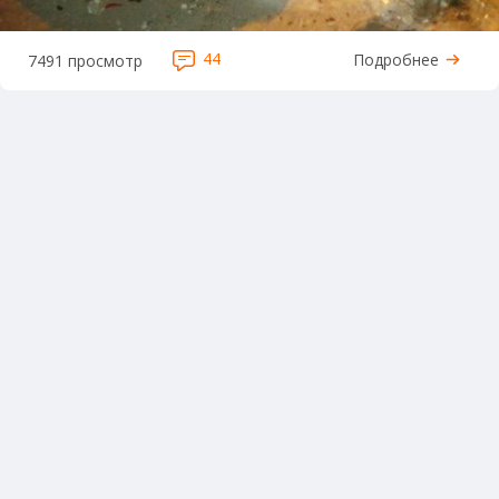
44
Подробнее
7491 просмотр