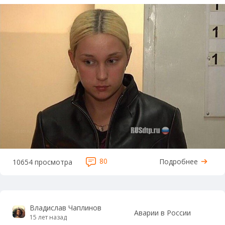
80
Подробнее
10654 просмотра
Владислав Чаплинов
Аварии в России
15 лет назад