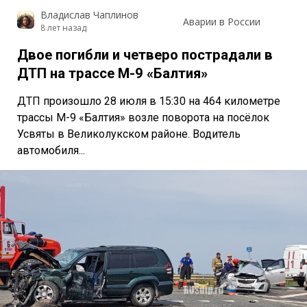
Владислав Чаплинов
Аварии в России
8 лет назад
Двое погибли и четверо пострадали в
ДТП на трассе М-9 «Балтия»
ДТП произошло 28 июля в 15:30 на 464 километре
трассы М-9 «Балтия» возле поворота на посёлок
Усвяты в Великолукском районе. Водитель
автомобиля...