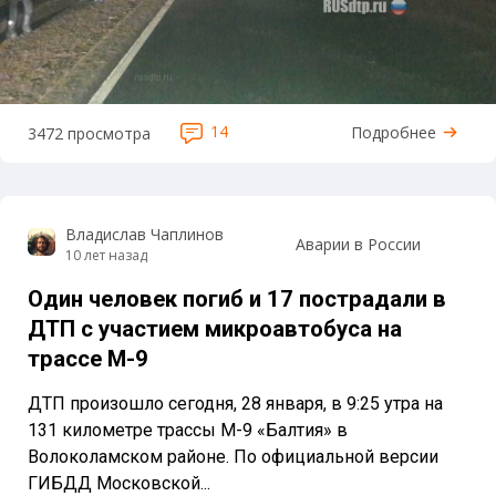
14
Подробнее
3472 просмотра
Владислав Чаплинов
Аварии в России
10 лет назад
Один человек погиб и 17 пострадали в
ДТП с участием микроавтобуса на
трассе М-9
ДТП произошло сегодня, 28 января, в 9:25 утра на
131 километре трассы М-9 «Балтия» в
Волоколамском районе. По официальной версии
ГИБДД Московской...