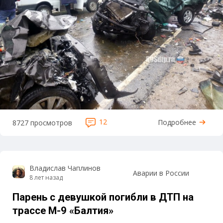
12
Подробнее
8727 просмотров
Владислав Чаплинов
Аварии в России
8 лет назад
Парень с девушкой погибли в ДТП на
трассе М-9 «Балтия»