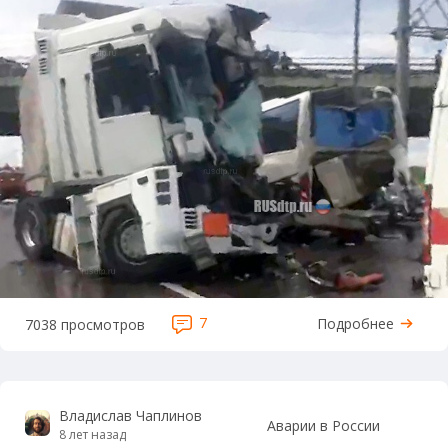
7
Подробнее
7038 просмотров
Владислав Чаплинов
Аварии в России
8 лет назад