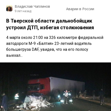
Владислав Чаплинов
Аварии в России
9 лет назад
В Тверской области дальнобойщик
устроил ДТП, избегая столкновения
4 марта около 21:00 на 326 километре федеральной
автодороги М-9 «Балтия» 23-летний водитель
большегруза DAF, увидев, что на его полосу
выехал...