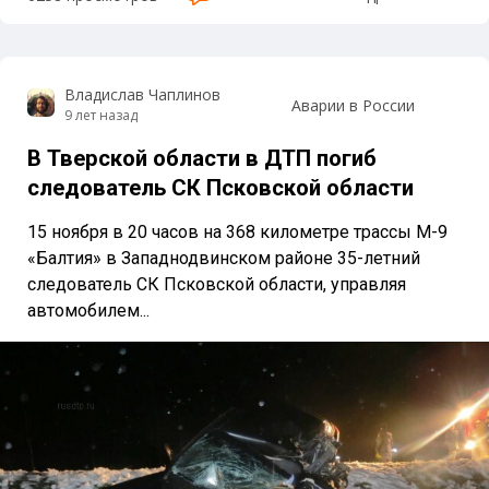
Владислав Чаплинов
Аварии в России
9 лет назад
В Тверской области в ДТП погиб
следователь СК Псковской области
15 ноября в 20 часов на 368 километре трассы М-9
«Балтия» в Западнодвинском районе 35-летний
следователь СК Псковской области, управляя
автомобилем...