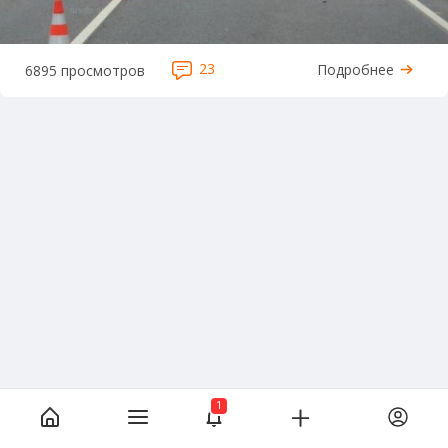
23
Подробнее
6895 просмотров
1