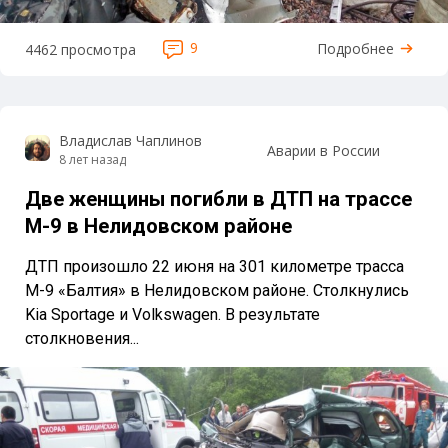
9
Подробнее
4462 просмотра
Владислав Чаплинов
Аварии в России
8 лет назад
Две женщины погибли в ДТП на трассе
М-9 в Нелидовском районе
ДТП произошло 22 июня на 301 километре трасса
М-9 «Балтия» в Нелидовском районе. Столкнулись
Kia Sportage и Volkswagen. В результате
столкновения...