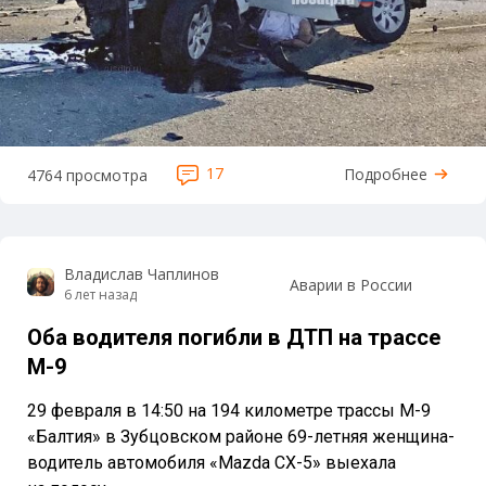
17
Подробнее
4764 просмотра
Владислав Чаплинов
Аварии в России
6 лет назад
Оба водителя погибли в ДТП на трассе
М-9
29 февраля в 14:50 на 194 километре трассы М-9
«Балтия» в Зубцовском районе 69-летняя женщина-
водитель автомобиля «Mazda CX-5» выехала