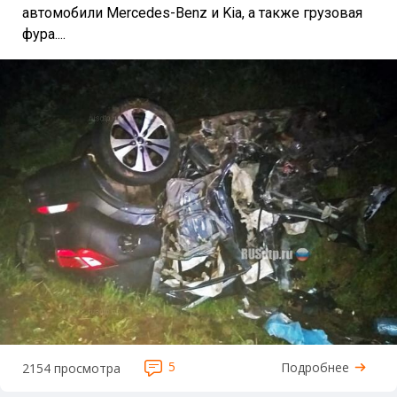
автомобили Mercedes-Benz и Kia, а также грузовая
фура....
5
Подробнее
2154 просмотра