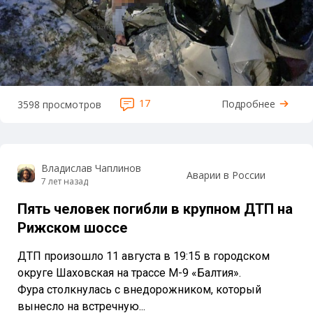
17
Подробнее
3598 просмотров
Владислав Чаплинов
Аварии в России
7 лет назад
Пять человек погибли в крупном ДТП на
Рижском шоссе
ДТП произошло 11 августа в 19:15 в городском
округе Шаховская на трассе М-9 «Балтия».
Фура столкнулась с внедорожником, который
вынесло на встречную...