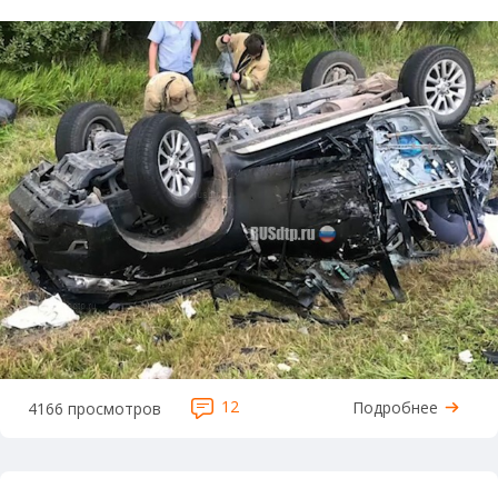
12
Подробнее
4166 просмотров