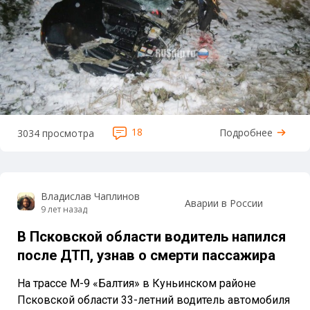
18
Подробнее
3034 просмотра
Владислав Чаплинов
Аварии в России
9 лет назад
В Псковской области водитель напился
после ДТП, узнав о смерти пассажира
На трассе М-9 «Балтия» в Куньинском районе
Псковской области 33-летний водитель автомобиля