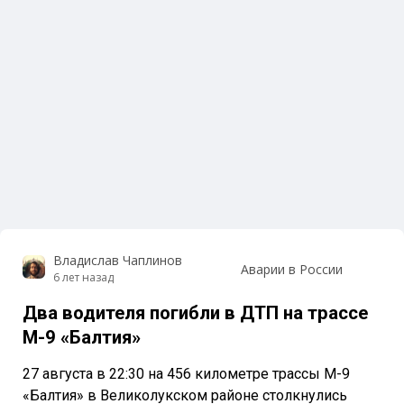
Владислав Чаплинов
Аварии в России
6 лет назад
Два водителя погибли в ДТП на трассе
М-9 «Балтия»
27 августа в 22:30 на 456 километре трассы М-9
«Балтия» в Великолукском районе столкнулись