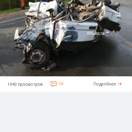
10
Подробнее
1940 просмотров