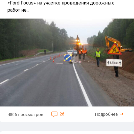
«Ford Focus» на участке проведения дорожных
работ не...
26
Подробнее
4806 просмотров