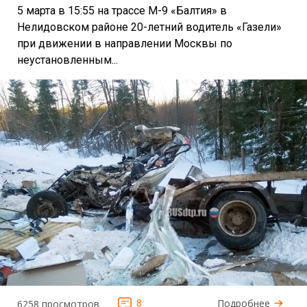
5 марта в 15:55 на трассе М-9 «Балтия» в
Нелидовском районе 20-летний водитель «Газели»
при движении в направлении Москвы по
неустановленным...
8
Подробнее
6258 просмотров