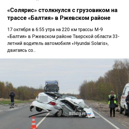
«Солярис» столкнулся с грузовиком на
трассе «Балтия» в Ржевском районе
17 октября в 6:55 утра на 220 км трассы М-9
«Балтия» в Ржевском районе Тверской области 33-
летний водитель автомобиля «Hyundai Solaris»,
двигаясь со...