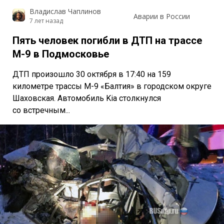
Владислав Чаплинов
Аварии в России
7 лет назад
Пять человек погибли в ДТП на трассе
М-9 в Подмосковье
ДТП произошло 30 октября в 17:40 на 159
километре трассы М-9 «Балтия» в городском округе
Шаховская. Автомобиль Kia столкнулся
со встречным...