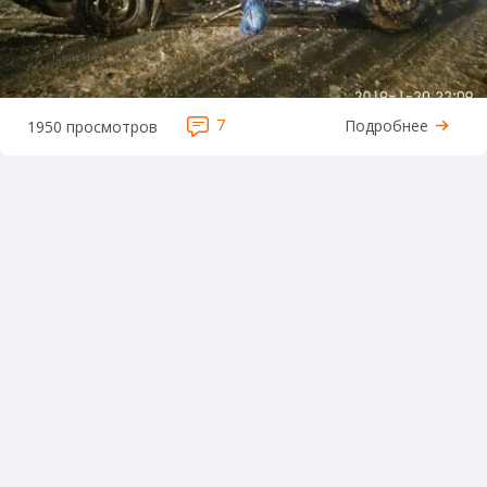
7
Подробнее
1950 просмотров