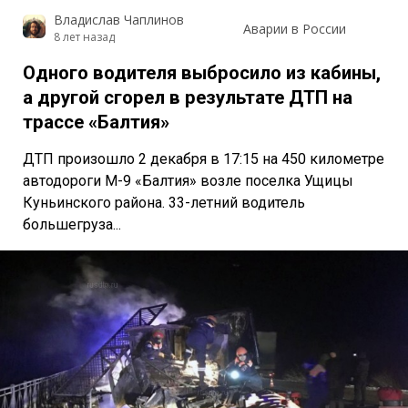
Владислав Чаплинов
Аварии в России
8 лет назад
Одного водителя выбросило из кабины,
а другой сгорел в результате ДТП на
трассе «Балтия»
ДТП произошло 2 декабря в 17:15 на 450 километре
автодороги М-9 «Балтия» возле поселка Ущицы
Куньинского района. 33-летний водитель
большегруза...