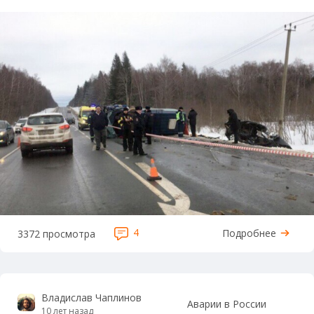
4
Подробнее
3372 просмотра
Владислав Чаплинов
Аварии в России
10 лет назад