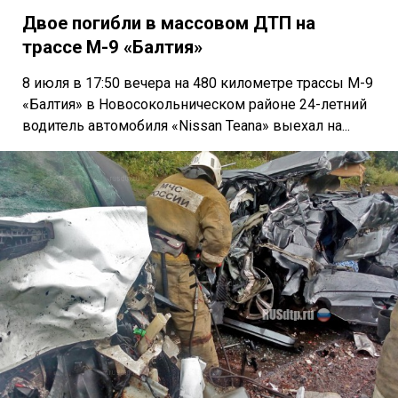
Двое погибли в массовом ДТП на
трассе М-9 «Балтия»
8 июля в 17:50 вечера на 480 километре трассы М-9
«Балтия» в Новосокольническом районе 24-летний
водитель автомобиля «Nissan Teana» выехал на...