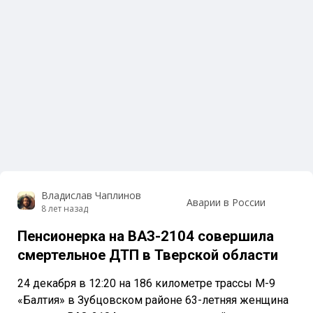
Владислав Чаплинов
Аварии в России
8 лет назад
Пенсионерка на ВАЗ-2104 совершила
смертельное ДТП в Тверской области
24 декабря в 12:20 на 186 километре трассы М-9
«Балтия» в Зубцовском районе 63-летняя женщина