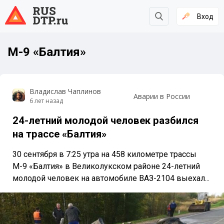
Вход
М-9 «Балтия»
Владислав Чаплинов
Аварии в России
6 лет назад
24-летний молодой человек разбился
на трассе «Балтия»
30 сентября в 7:25 утра на 458 километре трассы
М-9 «Балтия» в Великолукском районе 24-летний
молодой человек на автомобиле ВАЗ-2104 выехал...