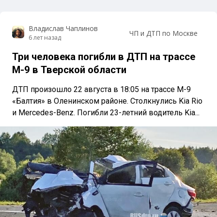
Владислав Чаплинов
ЧП и ДТП по Москве
6 лет назад
Три человека погибли в ДТП на трассе
М-9 в Тверской области
ДТП произошло 22 августа в 18:05 на трассе М-9
«Балтия» в Оленинском районе. Столкнулись Kia Rio
и Mercedes-Benz. Погибли 23-летний водитель Kia...