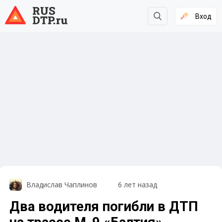
Вход
Владислав Чаплинов
6 лет назад
Два водителя погибли в ДТП