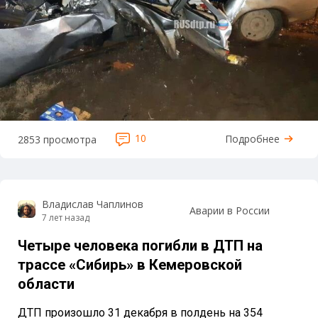
10
Подробнее
2853 просмотра
Владислав Чаплинов
Аварии в России
7 лет назад
Четыре человека погибли в ДТП на
трассе «Сибирь» в Кемеровской
области
ДТП произошло 31 декабря в полдень на 354