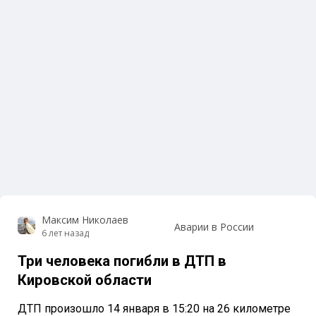
Максим Николаев
Аварии в России
6 лет назад
Три человека погибли в ДТП в
Кировской области
ДТП произошло 14 января в 15:20 на 26 километре