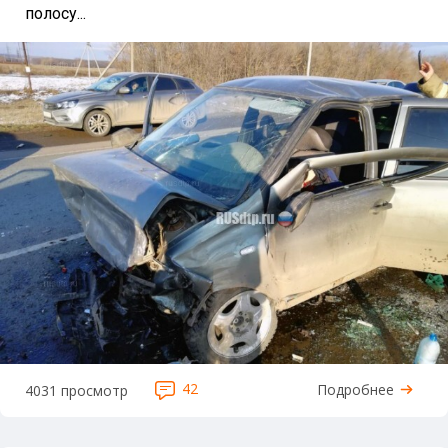
полосу...
42
Подробнее
4031 просмотр