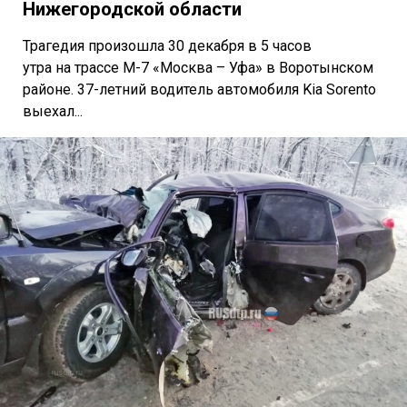
Нижегородской области
Трагедия произошла 30 декабря в 5 часов
утра на трассе М-7 «Москва – Уфа» в Воротынском
районе. 37-летний водитель автомобиля Kia Sorento
выехал...