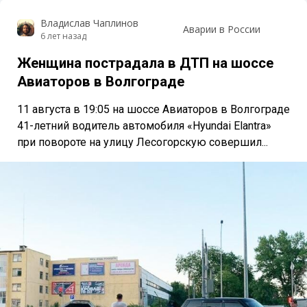
Владислав Чаплинов
Аварии в России
6 лет назад
Женщина пострадала в ДТП на шоссе
Авиаторов в Волгограде
11 августа в 19:05 на шоссе Авиаторов в Волгограде
41-летний водитель автомобиля «Hyundai Elantra»
при повороте на улицу Лесогорскую совершил...