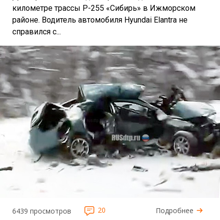
километре трассы Р-255 «Сибирь» в Ижморском
районе. Водитель автомобиля Hyundai Elantra не
справился с...
20
Подробнее
6439 просмотров