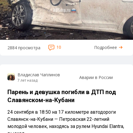
10
Подробнее
2884 просмотра
Владислав Чаплинов
Аварии в России
7 лет назад
Парень и девушка погибли в ДТП под
Славянском-на-Кубани
24 сентября в 18:50 на 17 километре автодороги
Славянск-на-Кубани — Петровская 22-летний
молодой человек, находясь за рулем Hyundai Elantra,