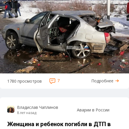
7
Подробнее
1780 просмотров
Владислав Чаплинов
Аварии в России
8 лет назад
Женщина и ребенок погибли в ДТП в