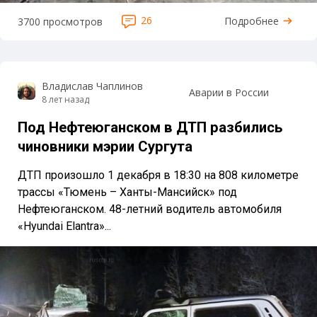
26
Подробнее
3700 просмотров
Владислав Чаплинов
Аварии в России
8 лет назад
Под Нефтеюганском в ДТП разбились
чиновники мэрии Сургута
ДТП произошло 1 декабря в 18:30 на 808 километре
трассы «Тюмень – Ханты-Мансийск» под
Нефтеюганском. 48-летний водитель автомобиля
«Hyundai Elantra»...