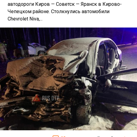
автодороги Киров — Советск — Яранск в Кирово-
Чепецком районе. Столкнулись автомобили
Chevrolet Niva,...