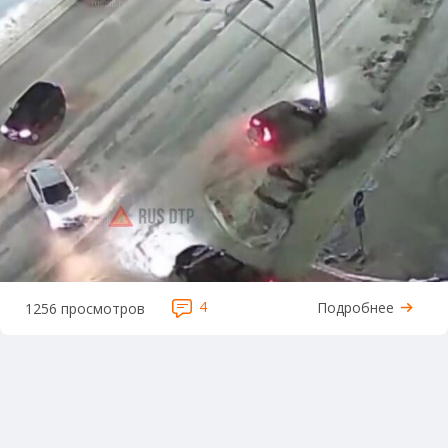
4
Подробнее
1256 просмотров