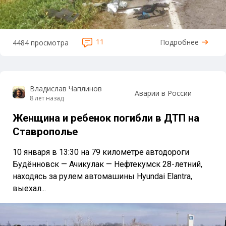
11
Подробнее
4484 просмотра
Владислав Чаплинов
Аварии в России
8 лет назад
Женщина и ребенок погибли в ДТП на
Ставрополье
10 января в 13:30 на 79 километре автодороги
Будённовск — Ачикулак — Нефтекумск 28-летний,
находясь за рулем автомашины Hyundai Elantra,
выехал...