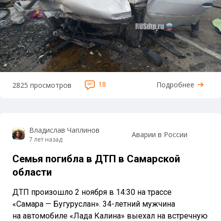
18
Подробнее
2825 просмотров
Владислав Чаплинов
Аварии в России
7 лет назад
Семья погибла в ДТП в Самарской
области
ДТП произошло 2 ноября в 14:30 на трассе
«Самара — Бугуруслан». 34-летний мужчина
на автомобиле «Лада Калина» выехал на встречную