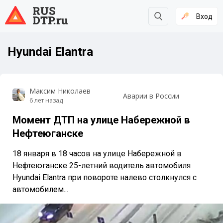
Вход
Hyundai Elantra
Максим Николаев
Аварии в России
6 лет назад
Момент ДТП на улице Набережной в
Нефтеюганске
18 января в 18 часов на улице Набережной в
Нефтеюганске 25-летний водитель автомобиля
Hyundai Elantra при повороте налево столкнулся с
автомобилем...