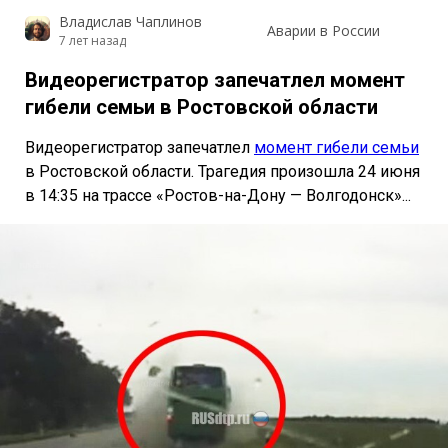
Владислав Чаплинов
Аварии в России
7 лет назад
Видеорегистратор запечатлел момент
гибели семьи в Ростовской области
Видеорегистратор запечатлел
момент гибели семьи
в Ростовской области. Трагедия произошла 24 июня
в 14:35 на трассе «Ростов-на-Дону — Волгодонск»...