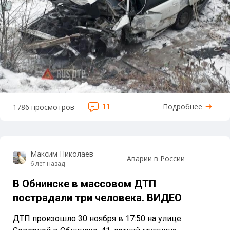
11
Подробнее
1786 просмотров
Максим Николаев
Аварии в России
6 лет назад
В Обнинске в массовом ДТП
пострадали три человека. ВИДЕО
ДТП произошло 30 ноября в 17:50 на улице