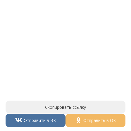
Скопировать ссылку
Отправить в ВК
Отправить в ОК