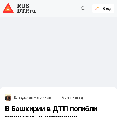
Вход
Владислав Чаплинов
6 лет назад
В Башкирии в ДТП погибли