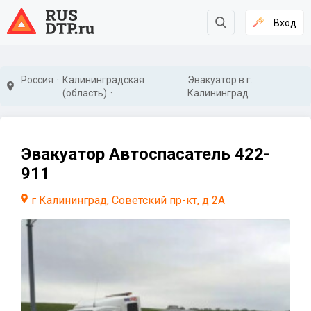
Вход
Россия
Калининградская
Эвакуатор в г.
(область)
Калининград
Эвакуатор Автоспасатель 422-
911
г Калининград, Советский пр-кт, д 2А