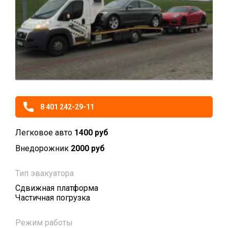
8 401 242-29-11
Легковое авто
1400 руб
Внедорожник
2000 руб
Тип эвакуатора
Сдвижная платформа
Частичная погрузка
Режим работы