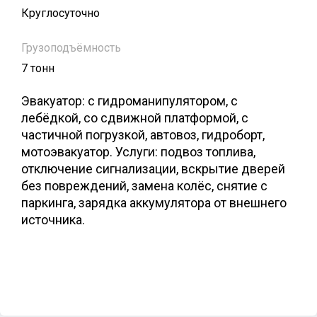
Круглосуточно
Грузоподъёмность
7 тонн
Эвакуатор: с гидроманипулятором, с
лебёдкой, со сдвижной платформой, с
частичной погрузкой, автовоз, гидроборт,
мотоэвакуатор. Услуги: подвоз топлива,
отключение сигнализации, вскрытие дверей
без повреждений, замена колёс, снятие с
паркинга, зарядка аккумулятора от внешнего
источника.