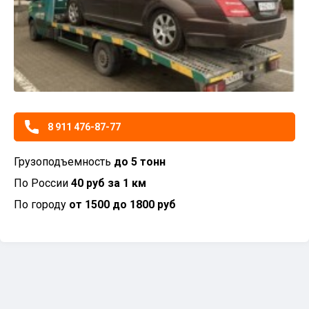
8 911 476-87-77
Грузоподъемность
до 5 тонн
По России
40 руб за 1 км
По городу
от 1500 до 1800 руб