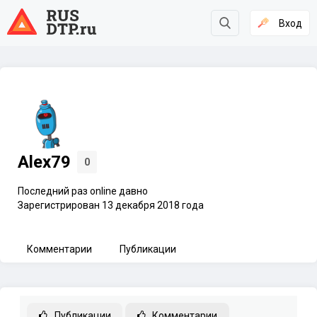
Вход
Alex79
0
Последний раз online давно
Зарегистрирован 13 декабря 2018 года
Комментарии
Публикации
Публикации
Комментарии