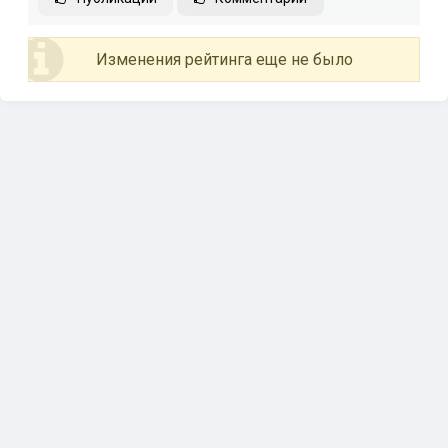
Изменения рейтинга еще не было