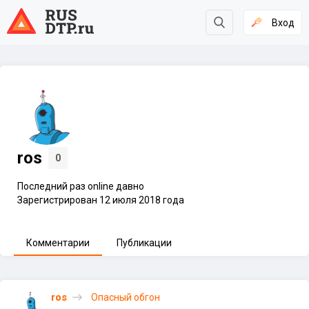
Вход
ros
0
Последний раз online давно
Зарегистрирован 12 июля 2018 года
Комментарии
Публикации
ros
Опасный обгон