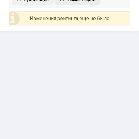
Изменения рейтинга еще не было