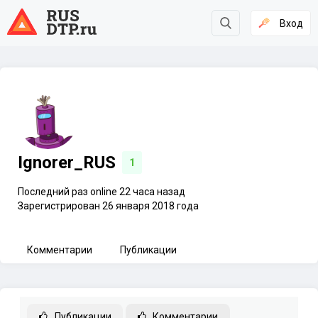
Вход
Ignorer_RUS
1
Последний раз online 22 часа назад
Зарегистрирован 26 января 2018 года
Комментарии
Публикации
Публикации
Комментарии