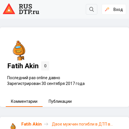
Вход
Fatih Akin
0
Последний раз online давно
Зарегистрирован 30 сентября 2017 года
Комментарии
Публикации
Fatih Akin
Двое мужчин погибли в ДТП в