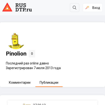
Вход
Pinolion
0
Последний раз online давно
Зарегистрирован 7 июля 2013 года
Комментарии
Публикации