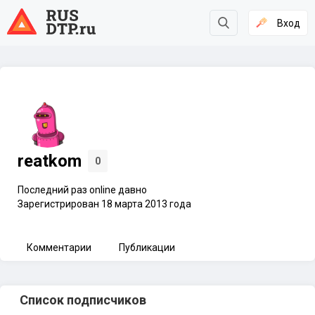
Вход
reatkom
0
Последний раз online давно
Зарегистрирован 18 марта 2013 года
Комментарии
Публикации
Список подписчиков