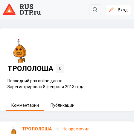
Вход
ТРОЛОЛОША
0
Последний раз online давно
Зарегистрирован 8 февраля 2013 года
Комментарии
Публикации
ТРОЛОЛОША
Не проскочил