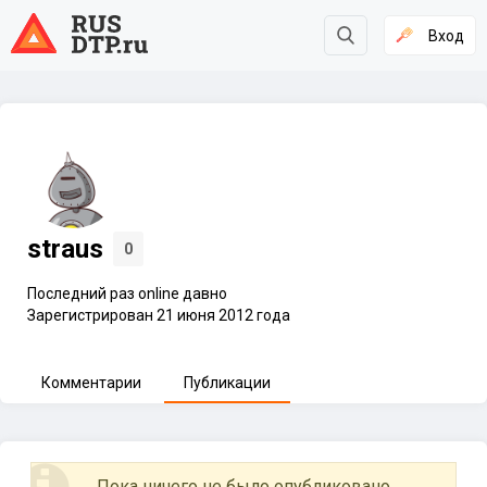
Вход
straus
0
Последний раз online давно
Зарегистрирован 21 июня 2012 года
Комментарии
Публикации
Пока ничего не было опубликовано