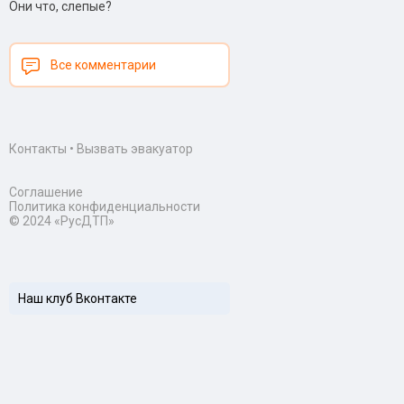
Они что, слепые?
Все комментарии
Контакты
•
Вызвать эвакуатор
Соглашение
Политика конфиденциальности
© 2024 «РусДТП»
Наш клуб Вконтакте