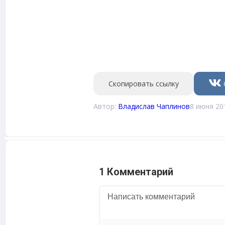
Скопировать ссылку
Автор:
Владислав Чаплинов
8 июня 20
1 Комментарий