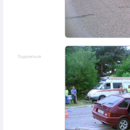
Поделиться