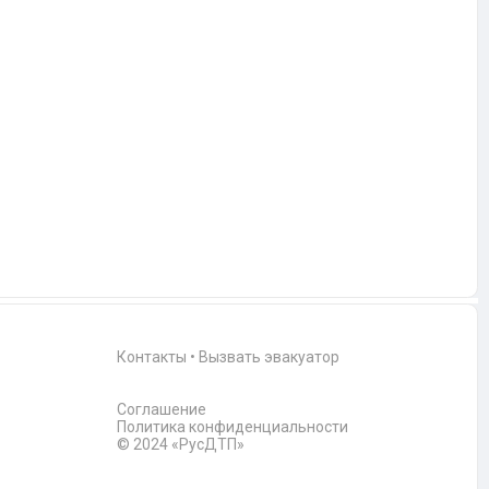
Контакты
•
Вызвать эвакуатор
Соглашение
Политика конфиденциальности
© 2024 «РусДТП»