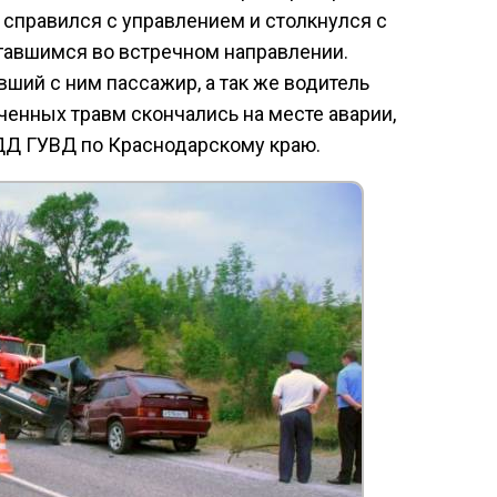
 справился с управлением и столкнулся с
гавшимся во встречном направлении.
ший с ним пассажир, а так же водитель
ченных травм скончались на месте аварии,
Д ГУВД по Краснодарскому краю.