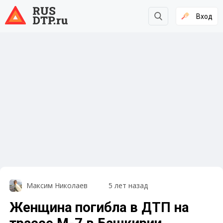
Вход
Максим Николаев
5 лет назад
Женщина погибла в ДТП на