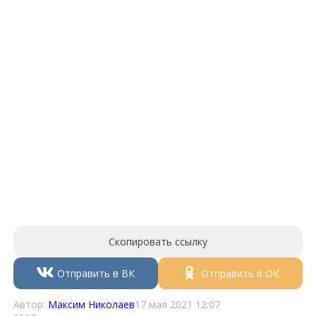
Скопировать ссылку
Отправить в ВК
Отправить в ОК
Автор:
Максим Николаев
17 мая 2021 12:07