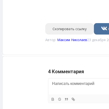
Скопировать ссылку
Автор:
Максим Николаев
23 декабря 2
4 Комментария