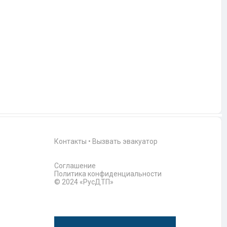
Контакты
•
Вызвать эвакуатор
Соглашение
Политика конфиденциальности
© 2024 «РусДТП»