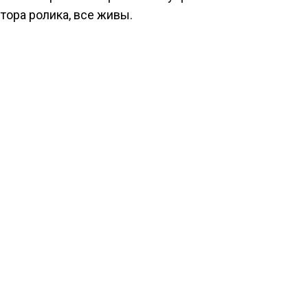
тора ролика, все живы.