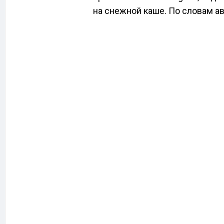
на снежной каше. По словам ав