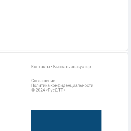
Контакты
•
Вызвать эвакуатор
Соглашение
Политика конфиденциальности
© 2024 «РусДТП»