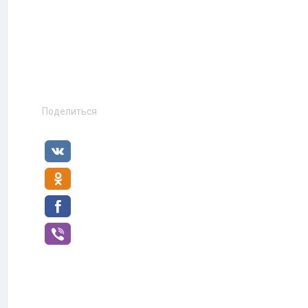
Поделиться