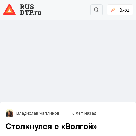
Вход
Владислав Чаплинов
6 лет назад
Столкнулся с «Волгой»