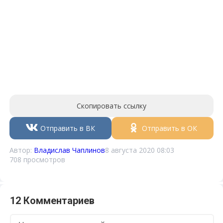
Скопировать ссылку
Отправить в ВК
Отправить в ОК
Автор:
Владислав Чаплинов
8 августа 2020 08:03
708 просмотров
12 Комментариев