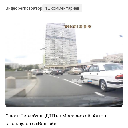
12 комментариев
Видеорегистратор
Санкт-Петербург. ДТП на Московской. Автор
столкнулся с «Волгой».