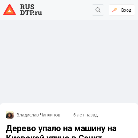
Вход
Владислав Чаплинов
6 лет назад
Дерево упало на машину на