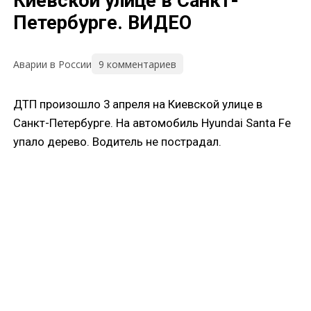
Киевской улице в Санкт-
Петербурге. ВИДЕО
9 комментариев
Аварии в России
ДТП произошло 3 апреля на Киевской улице в
Санкт-Петербурге. На автомобиль Hyundai Santa Fe
упало дерево. Водитель не пострадал.