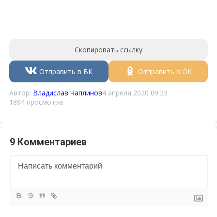
Скопировать ссылку
Отправить в ВК
Отправить в ОК
Автор:
Владислав Чаплинов
4 апреля 2020 09:23
1894 просмотра
9 Комментариев