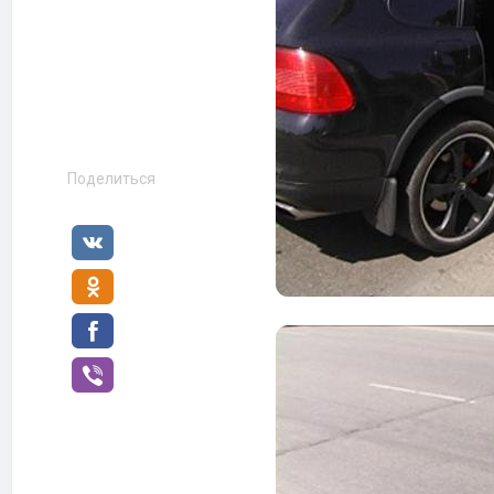
Поделиться