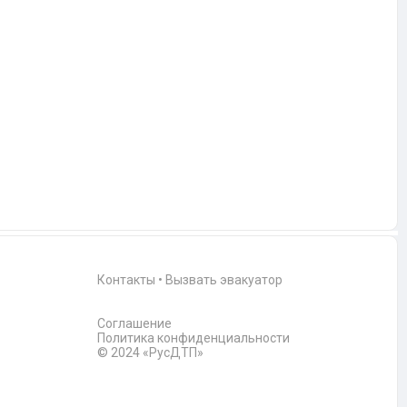
Контакты
•
Вызвать эвакуатор
Соглашение
Политика конфиденциальности
© 2024 «РусДТП»