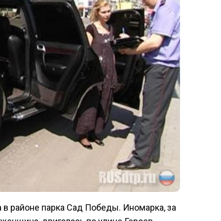
 в районе парка Сад Победы. Иномарка, за