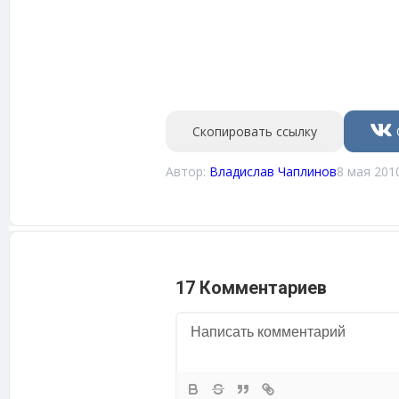
Скопировать ссылку
Автор:
Владислав Чаплинов
8 мая 201
17 Комментариев