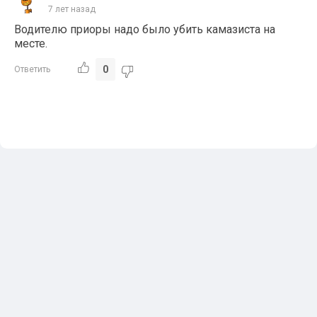
7 лет назад
Водителю приоры надо было убить камазиста на
месте.
0
Ответить