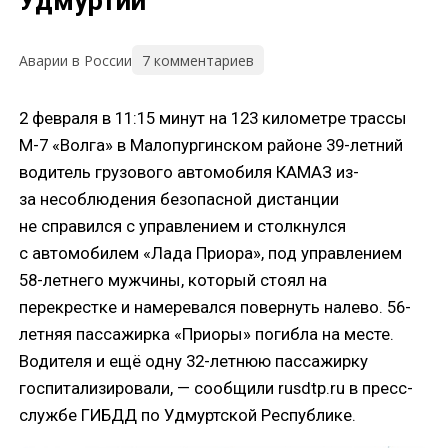
Удмуртии
7 комментариев
Аварии в России
2 февраля в 11:15 минут на 123 километре трассы
М-7 «Волга» в Малопургинском районе 39-летний
водитель грузового автомобиля КАМАЗ из-
за несоблюдения безопасной дистанции
не справился с управлением и столкнулся
с автомобилем «Лада Приора», под управлением
58-летнего мужчины, который стоял на
перекрестке и намеревался повернуть налево. 56-
летняя пассажирка «Приоры» погибла на месте.
Водителя и ещё одну 32-летнюю пассажирку
госпитализировали, — сообщили rusdtp.ru в пресс-
службе ГИБДД по Удмуртской Республике.