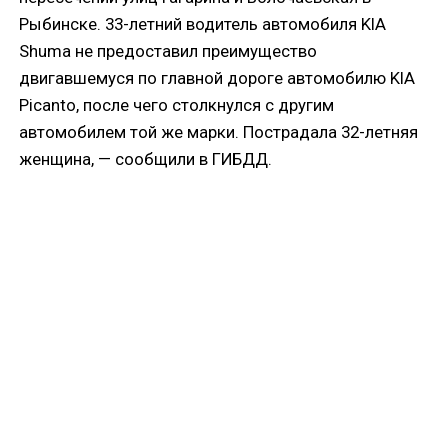
Рыбинске. 33-летний водитель автомобиля KIA
Shuma не предоставил преимущество
двигавшемуся по главной дороге автомобилю KIA
Picanto, после чего столкнулся с другим
автомобилем той же марки. Пострадала 32-летняя
женщина, — сообщили в ГИБДД.