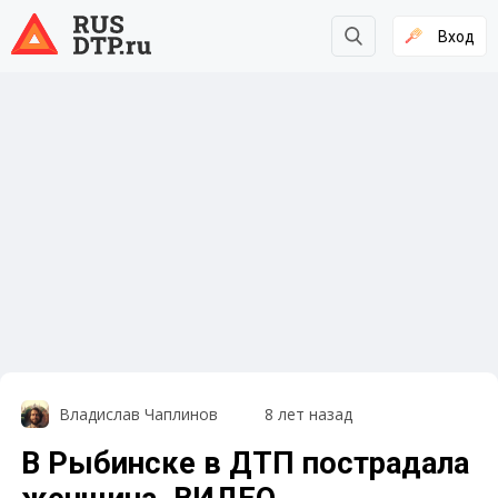
Вход
Владислав Чаплинов
8 лет назад
В Рыбинске в ДТП пострадала