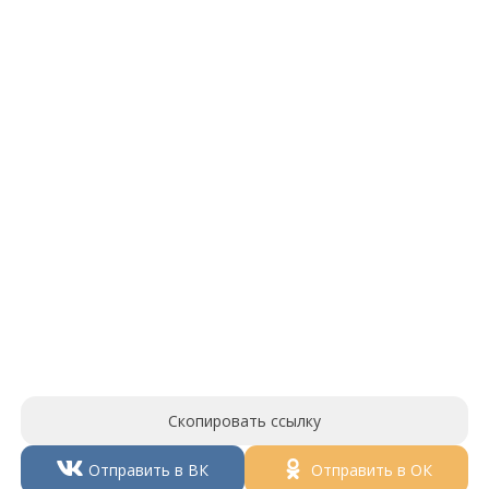
Скопировать ссылку
Отправить в ВК
Отправить в ОК