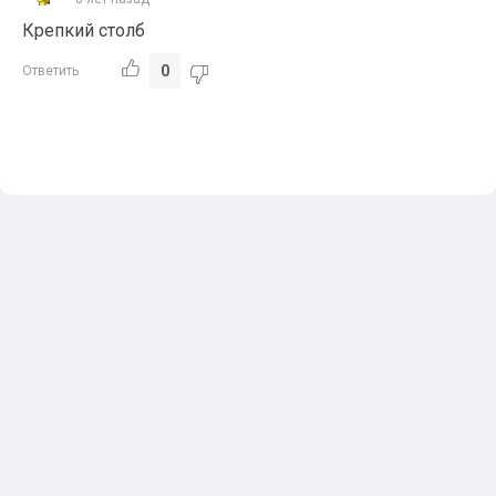
Крепкий столб
0
Ответить