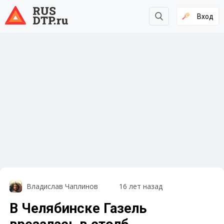
Вход
Владислав Чаплинов
16 лет назад
В Челябинске Газель