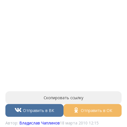
Скопировать ссылку
Отправить в ВК
Отправить в ОК
Автор:
Владислав Чаплинов
18 марта 2010 12:15