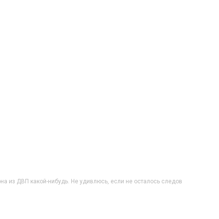
она из ДВП какой-нибудь. Не удивлюсь, если не осталось следов