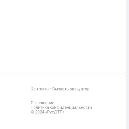
Контакты
•
Вызвать эвакуатор
Соглашение
Политика конфиденциальности
© 2024 «РусДТП»