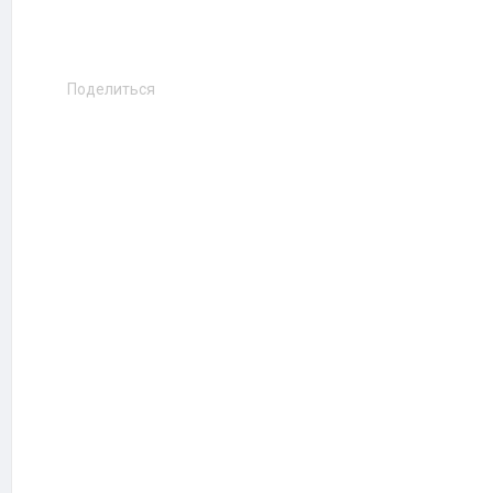
Поделиться