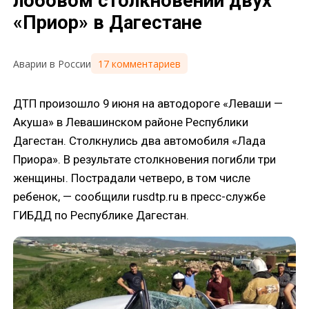
лобовом столкновении двух
«Приор» в Дагестане
17 комментариев
Аварии в России
ДТП произошло 9 июня на автодороге «Леваши —
Акуша» в Левашинском районе Республики
Дагестан. Столкнулись два автомобиля «Лада
Приора». В результате столкновения погибли три
женщины. Пострадали четверо, в том числе
ребенок, — сообщили rusdtp.ru в пресс-службе
ГИБДД по Республике Дагестан.