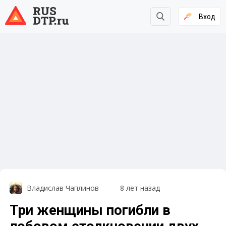
Вход
Владислав Чаплинов
8 лет назад
Три женщины погибли в