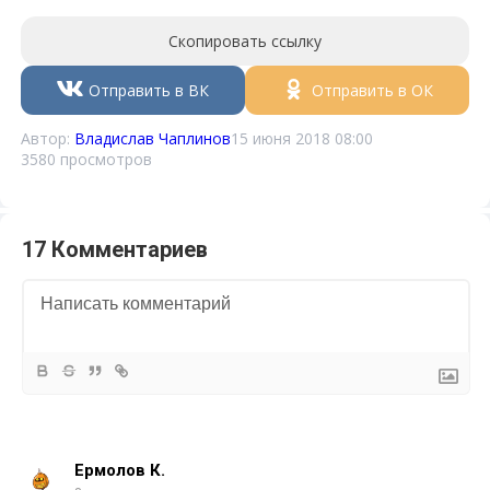
Скопировать ссылку
Отправить в ВК
Отправить в ОК
Автор:
Владислав Чаплинов
15 июня 2018 08:00
3580 просмотров
17 Комментариев
Ермолов К.