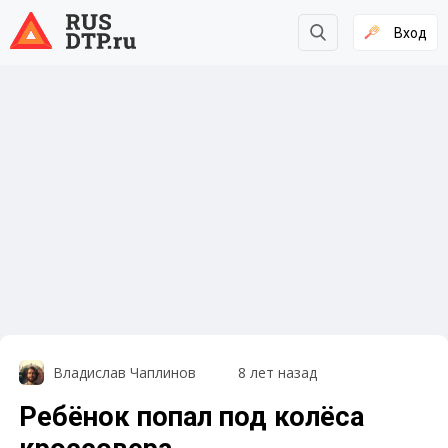
Вход
Владислав Чаплинов
8 лет назад
Ребёнок попал под колёса