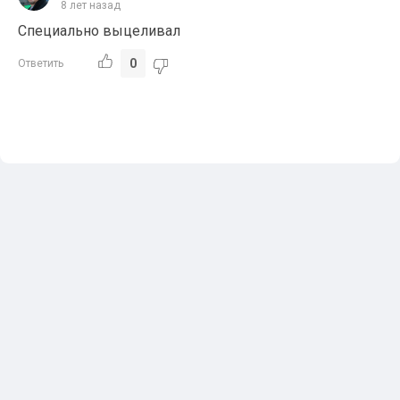
8 лет назад
Специально выцеливал
0
Ответить