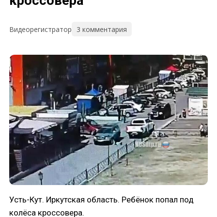
кроссовера
3 комментария
Видеорегистратор
Усть-Кут. Иркутская область. Ребёнок попал под
колёса кроссовера.