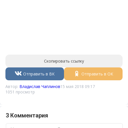
Скопировать ссылку
Отправить в ВК
Отправить в ОК
Автор:
Владислав Чаплинов
15 мая 2018 09:17
1051 просмотр
3 Комментария