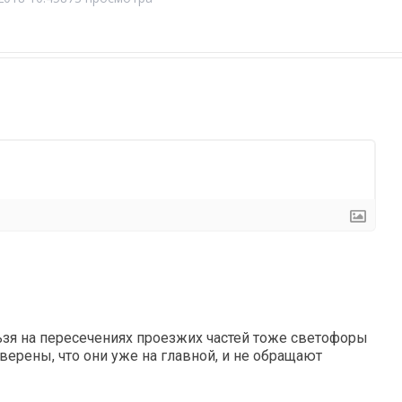
ьзя на пересечениях проезжих частей тоже светофоры
ерены, что они уже на главной, и не обращают