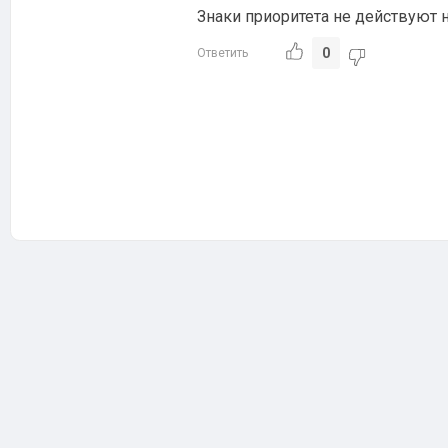
Знаки приоритета не действуют 
0
Ответить