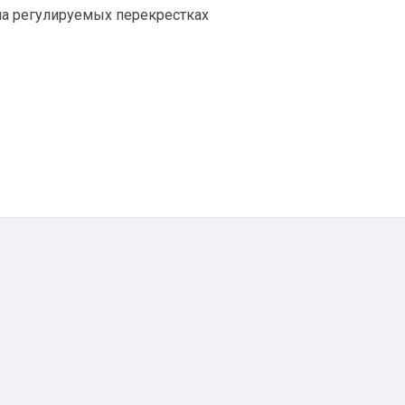
на регулируемых перекрестках