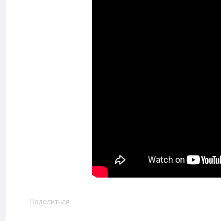
Поделиться