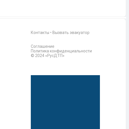
Контакты
•
Вызвать эвакуатор
Соглашение
Политика конфиденциальности
© 2024 «РусДТП»