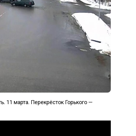
ь. 11 марта. Перекрёсток Горького —