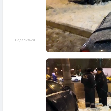
Поделиться