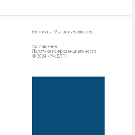
Контакты
•
Вызвать эвакуатор
Соглашение
Политика конфиденциальности
© 2024 «РусДТП»