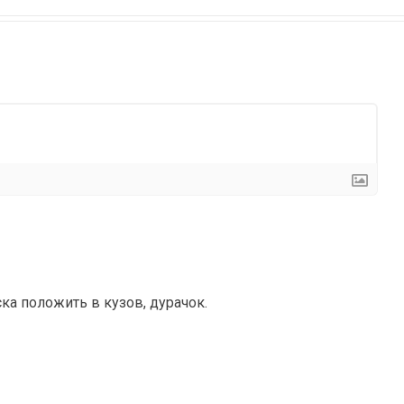
а положить в кузов, дурачок.