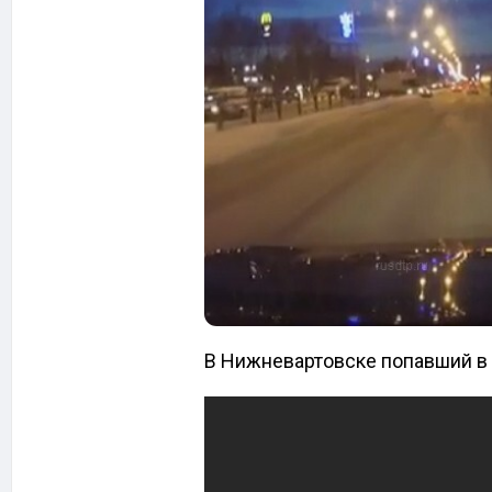
В Нижневартовске попавший в 