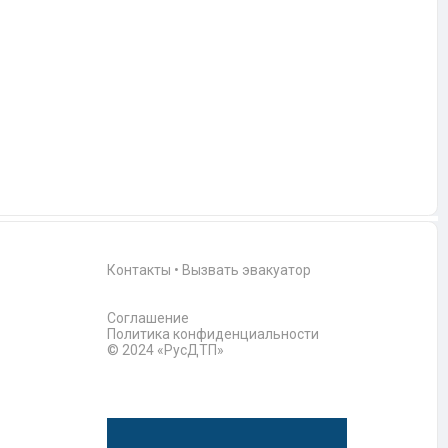
Контакты
•
Вызвать эвакуатор
Соглашение
Политика конфиденциальности
© 2024 «РусДТП»