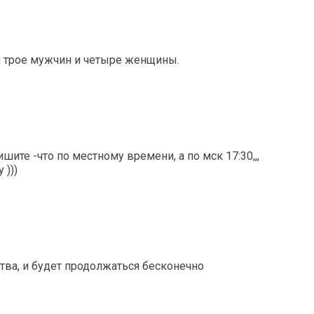
 трое мужчин и четыре женщины.
ишите -что по местному времени, а по мск 17:30,,,
 )))
ва, и будет продолжаться бесконечно