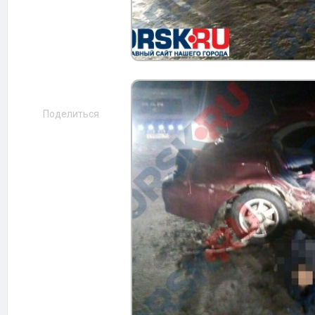
Поделиться