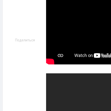
Поделиться