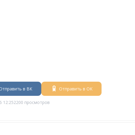
Отправить в ВК
Отправить в ОК
6 12:25
2200 просмотров