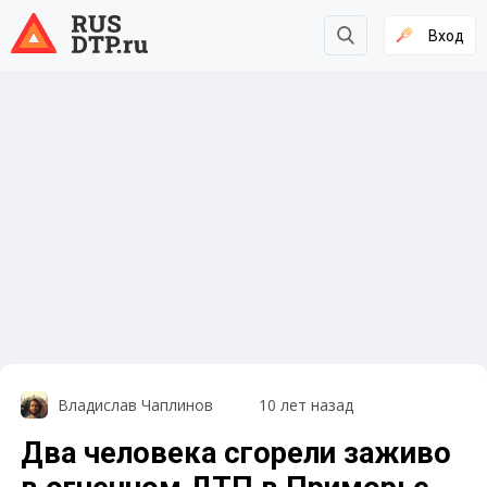
Вход
Владислав Чаплинов
10 лет назад
Два человека сгорели заживо