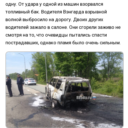
одну. От удара у одной из машин взорвался
топливный бак. Водителя Вэнгарда взрывной
волной выбросило на дорогу. Двоих других
водителей зажало в салоне. Они сгорели заживо не
смотря на то, что очевидцы пытались спасти
пострадавших, однако пламя было очень сильным.