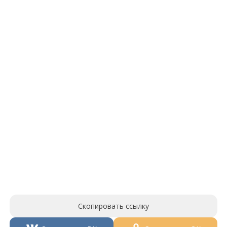
Скопировать ссылку