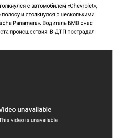
толкнулся с автомобилем «Chevrolet»,
 полосу и столкнулся с несколькими
sche Panamera». Водитель БМВ снес
ста происшествия. В ДТП пострадал