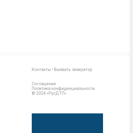
Контакты
•
Вызвать эвакуатор
Соглашение
Политика конфиденциальности
© 2024 «РусДТП»