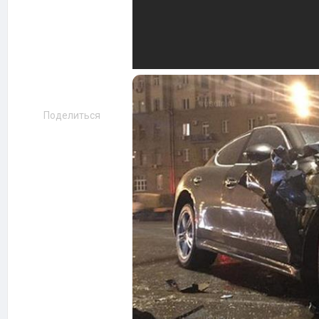
Поделиться