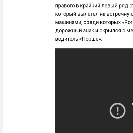
правого в крайний левый ряд с
который вылетел на встречную
машинами, среди которых «Por
дорожный знак и скрылся с ме
водитель «Порше».