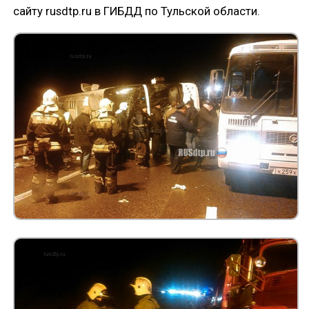
сайту rusdtp.ru в ГИБДД по Тульской области.