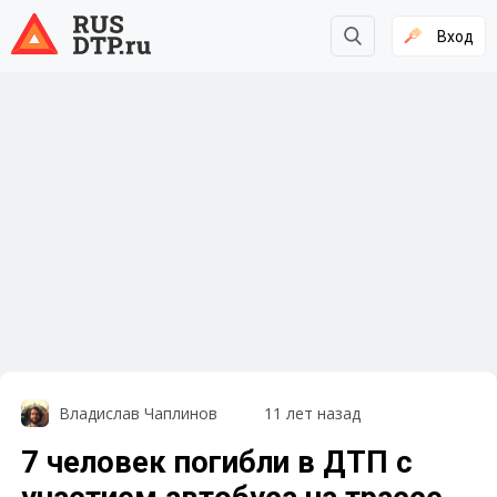
Вход
Владислав Чаплинов
11 лет назад
7 человек погибли в ДТП с