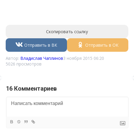
Скопировать ссылку
Отправить в ВК
Отправить в ОК
Автор:
Владислав Чаплинов
3 ноября 2015 06:20
5026 просмотров
16 Комментариев