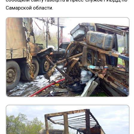
Самарской области.