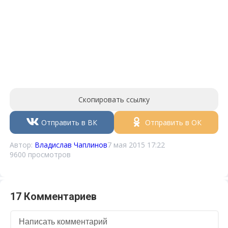
Скопировать ссылку
Отправить в ВК
Отправить в ОК
Автор:
Владислав Чаплинов
7 мая 2015 17:22
9600 просмотров
17 Комментариев