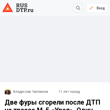
Вход
Владислав Чаплинов
11 лет назад
Две фуры сгорели после ДТП